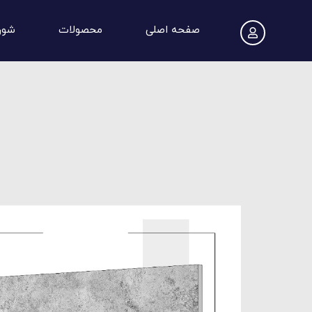
صفحه اصلی
محصولات
شور