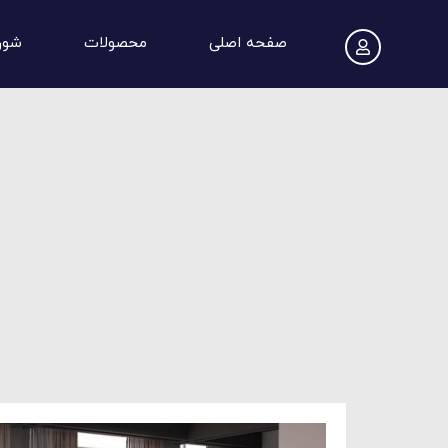
صفحه اصلی
محصولات
شور