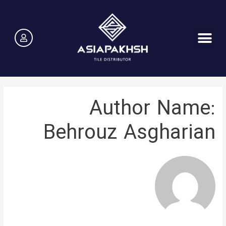
Author Name:
Behrouz Asgharian