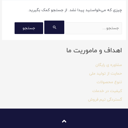
چیزی که می‌خواستید پیدا نشد. از جستجو کمک بگیرید.
اهداف و ماموریت ما
مشاوره ی رایگان
حمایت از تولید ملی
تنوع محصولات
کیفیت در خدمات
گستردگی تیم فروش